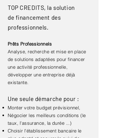
TOP CREDITS, la solution
de
financement
des
professionnels.
Prêts Professionnels
Analyse, recherche et mise en place
de solutions adaptées pour
financer
une activité professionnelle,
développer une entreprise déjà
existante.
Une seule démarche pour :
Monter votre budget prévisionnel,
Négocier les meilleurs conditions (le
taux, l'assurance, la durée ...)
Choisir
l'établissement bancaire le