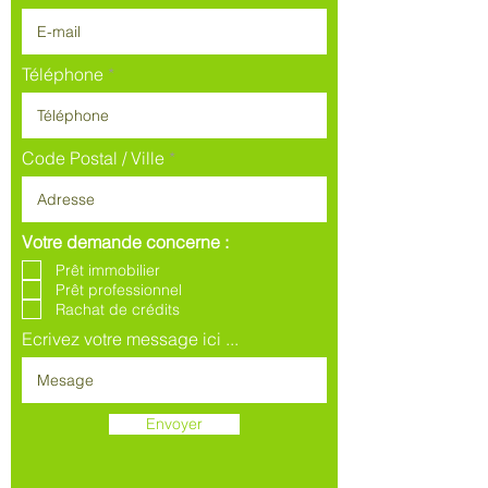
Téléphone
Code Postal / Ville
Votre demande concerne :
Prêt immobilier
Prêt professionnel
Rachat de crédits
Ecrivez votre message ici ...
Envoyer