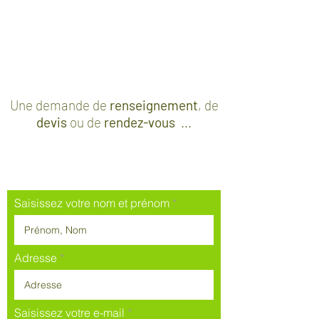
Une demande de
renseignement
, de
devis
ou de
rendez-vous
...
Contactez-nous
Saisissez votre nom et prénom
Adresse
Saisissez votre e-mail