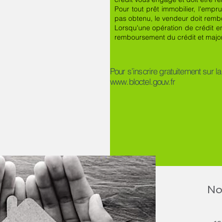
Pour tout prêt immobilier, l'empru
pas obtenu, le vendeur doit rem
Lorsqu'une opération de crédit e
remboursement du crédit et majore
Pour s’inscrire gratuitement sur l
www.bloctel.gouv.fr
No